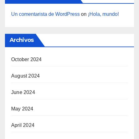
Un comentarista de WordPress
on
¡Hola, mundo!
Archivos
October 2024
August 2024
June 2024
May 2024
April 2024