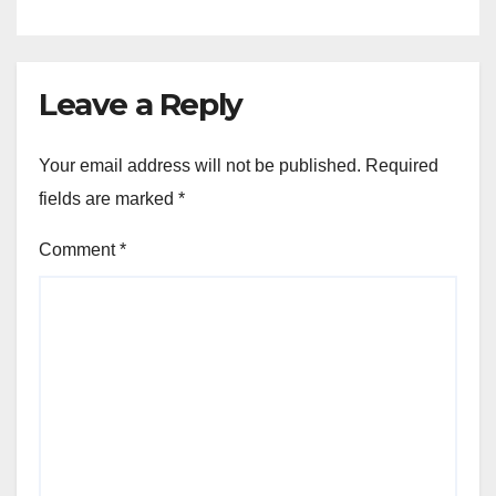
Leave a Reply
Your email address will not be published.
Required
fields are marked
*
Comment
*