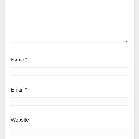
Name
*
Email
*
Website