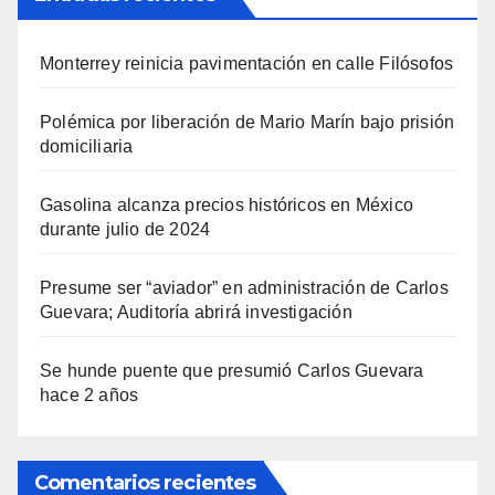
Monterrey reinicia pavimentación en calle Filósofos
Polémica por liberación de Mario Marín bajo prisión
domiciliaria
Gasolina alcanza precios históricos en México
durante julio de 2024
Presume ser “aviador” en administración de Carlos
Guevara; Auditoría abrirá investigación
Se hunde puente que presumió Carlos Guevara
hace 2 años
Comentarios recientes