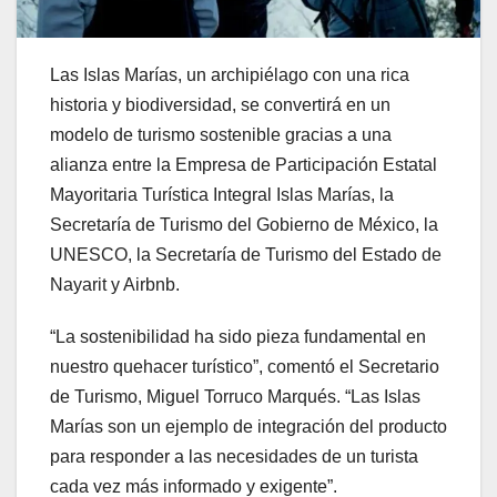
Las Islas Marías, un archipiélago con una rica
historia y biodiversidad, se convertirá en un
modelo de turismo sostenible gracias a una
alianza entre la Empresa de Participación Estatal
Mayoritaria Turística Integral Islas Marías, la
Secretaría de Turismo del Gobierno de México, la
UNESCO, la Secretaría de Turismo del Estado de
Nayarit y Airbnb.
“La sostenibilidad ha sido pieza fundamental en
nuestro quehacer turístico”, comentó el Secretario
de Turismo, Miguel Torruco Marqués. “Las Islas
Marías son un ejemplo de integración del producto
para responder a las necesidades de un turista
cada vez más informado y exigente”.