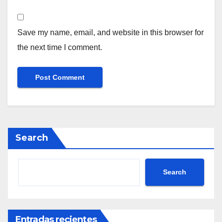
Save my name, email, and website in this browser for
the next time I comment.
Search
Search
Entradas recientes