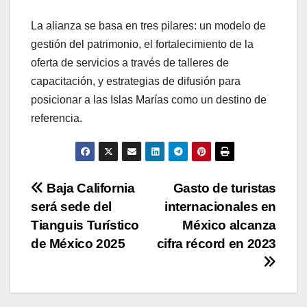
La alianza se basa en tres pilares: un modelo de
gestión del patrimonio, el fortalecimiento de la
oferta de servicios a través de talleres de
capacitación, y estrategias de difusión para
posicionar a las Islas Marías como un destino de
referencia.
Post
Baja California
Gasto de turistas
será sede del
internacionales en
navigation
Tianguis Turístico
México alcanza
de México 2025
cifra récord en 2023