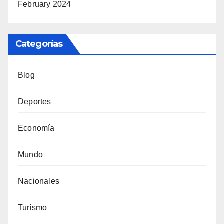
February 2024
Categorías
Blog
Deportes
Economía
Mundo
Nacionales
Turismo