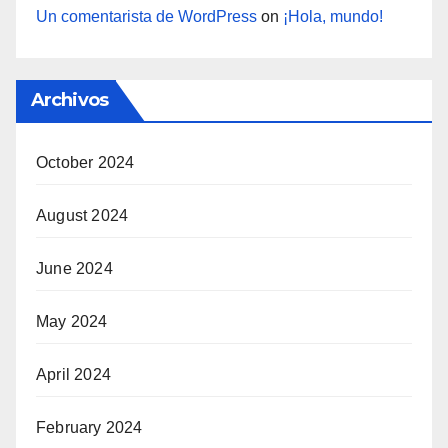
Un comentarista de WordPress
on
¡Hola, mundo!
Archivos
October 2024
August 2024
June 2024
May 2024
April 2024
February 2024