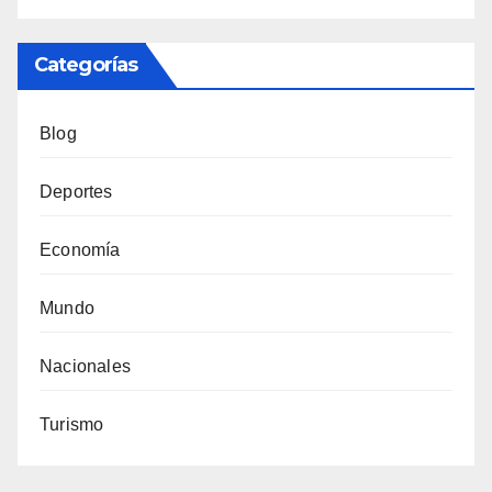
Categorías
Blog
Deportes
Economía
Mundo
Nacionales
Turismo