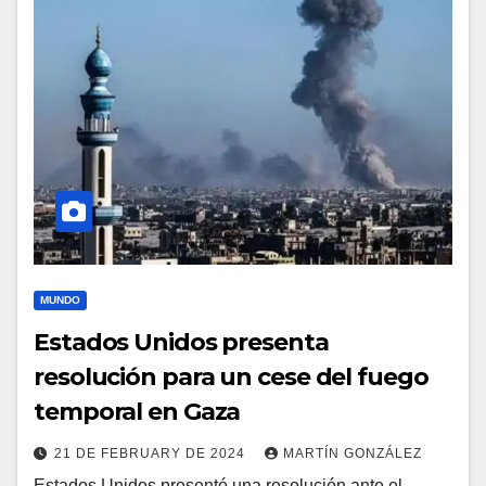
MUNDO
Estados Unidos presenta
resolución para un cese del fuego
temporal en Gaza
21 DE FEBRUARY DE 2024
MARTÍN GONZÁLEZ
Estados Unidos presentó una resolución ante el