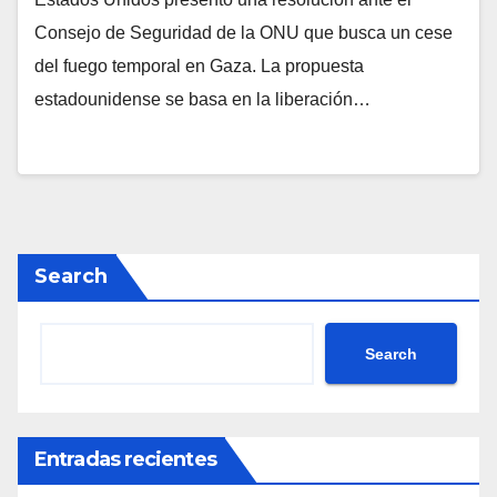
Consejo de Seguridad de la ONU que busca un cese
del fuego temporal en Gaza. La propuesta
estadounidense se basa en la liberación…
Search
Search
Entradas recientes