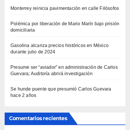
Monterrey reinicia pavimentación en calle Filósofos
Polémica por liberación de Mario Marín bajo prisión
domiciliaria
Gasolina alcanza precios históricos en México
durante julio de 2024
Presume ser “aviador” en administración de Carlos
Guevara; Auditoría abrirá investigación
Se hunde puente que presumió Carlos Guevara
hace 2 años
Comentarios recientes