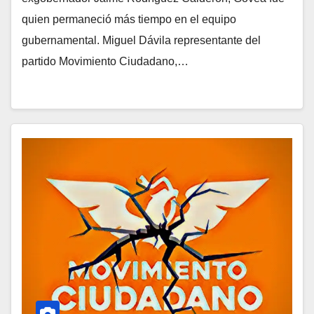
quien permaneció más tiempo en el equipo
gubernamental. Miguel Dávila representante del
partido Movimiento Ciudadano,…