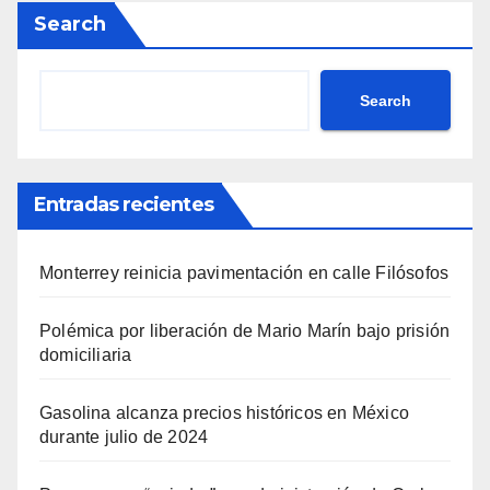
Search
Search
Entradas recientes
Monterrey reinicia pavimentación en calle Filósofos
Polémica por liberación de Mario Marín bajo prisión
domiciliaria
Gasolina alcanza precios históricos en México
durante julio de 2024