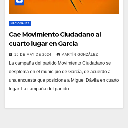
NACIONALES
Cae Movimiento Ciudadano al
cuarto lugar en García
15 DE MAY DE 2024
MARTÍN GONZÁLEZ
La campaña del partido Movimiento Ciudadano se
desploma en el municipio de García, de acuerdo a
una encuesta que posiciona a Miguel Dávila en cuarto
lugar. La campaña del partido…