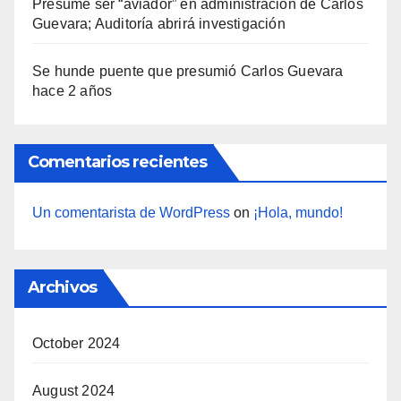
Presume ser “aviador” en administración de Carlos
Guevara; Auditoría abrirá investigación
Se hunde puente que presumió Carlos Guevara
hace 2 años
Comentarios recientes
Un comentarista de WordPress
on
¡Hola, mundo!
Archivos
October 2024
August 2024