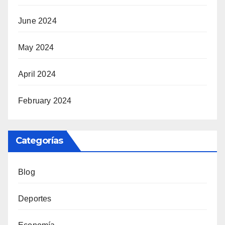
June 2024
May 2024
April 2024
February 2024
Categorías
Blog
Deportes