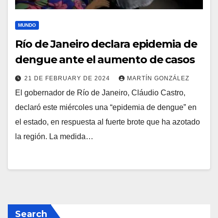
MUNDO
Río de Janeiro declara epidemia de
dengue ante el aumento de casos
21 DE FEBRUARY DE 2024
MARTÍN GONZÁLEZ
El gobernador de Río de Janeiro, Cláudio Castro,
declaró este miércoles una “epidemia de dengue” en
el estado, en respuesta al fuerte brote que ha azotado
la región. La medida…
Search