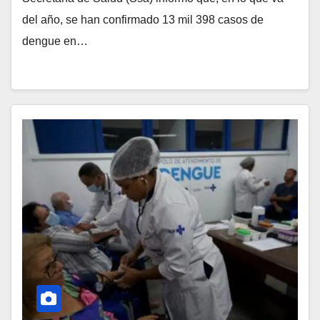
del año, se han confirmado 13 mil 398 casos de
dengue en…