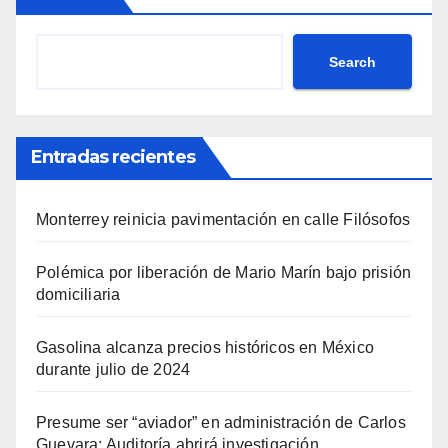
Search
Entradas recientes
Monterrey reinicia pavimentación en calle Filósofos
Polémica por liberación de Mario Marín bajo prisión
domiciliaria
Gasolina alcanza precios históricos en México
durante julio de 2024
Presume ser “aviador” en administración de Carlos
Guevara; Auditoría abrirá investigación