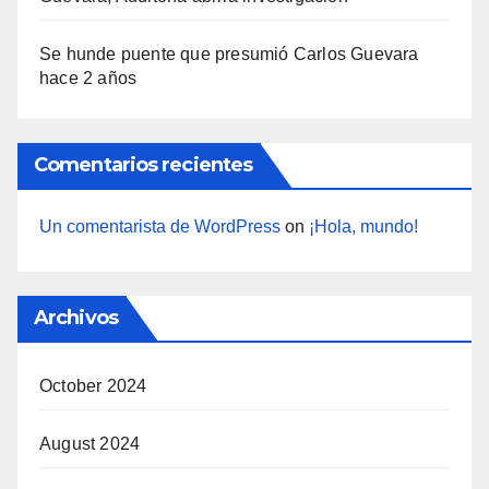
Se hunde puente que presumió Carlos Guevara
hace 2 años
Comentarios recientes
Un comentarista de WordPress
on
¡Hola, mundo!
Archivos
October 2024
August 2024