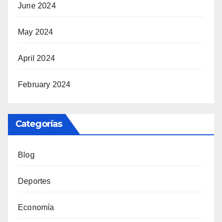
June 2024
May 2024
April 2024
February 2024
Categorías
Blog
Deportes
Economía