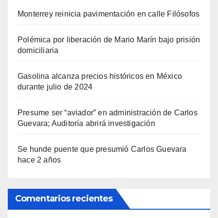
Monterrey reinicia pavimentación en calle Filósofos
Polémica por liberación de Mario Marín bajo prisión
domiciliaria
Gasolina alcanza precios históricos en México
durante julio de 2024
Presume ser “aviador” en administración de Carlos
Guevara; Auditoría abrirá investigación
Se hunde puente que presumió Carlos Guevara
hace 2 años
Comentarios recientes