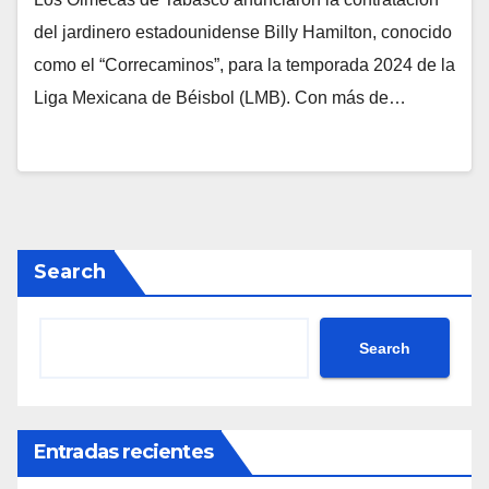
del jardinero estadounidense Billy Hamilton, conocido
como el “Correcaminos”, para la temporada 2024 de la
Liga Mexicana de Béisbol (LMB). Con más de…
Search
Search
Entradas recientes