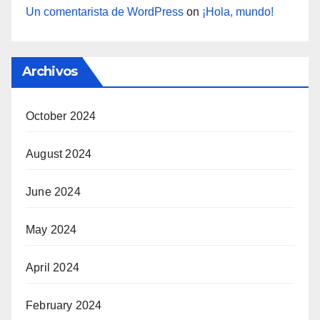
Un comentarista de WordPress
on
¡Hola, mundo!
Archivos
October 2024
August 2024
June 2024
May 2024
April 2024
February 2024