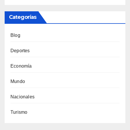
Categorías
Blog
Deportes
Economía
Mundo
Nacionales
Turismo